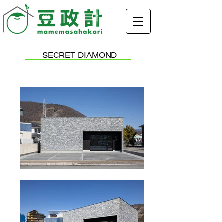
​SECRET DIAMOND